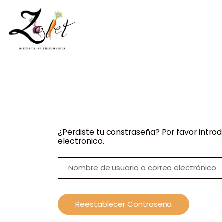
¿Perdiste tu constraseña? Por favor intro
electronico.
Nombre
de
usuario
o
correo
electrónico