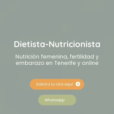
Dietista-Nutricionista
Nutrición femenina, fertilidad y
embarazo en Tenerife y online
Solicita tu cita aquí
Whatsapp