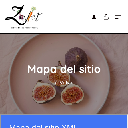
Mapa del sitio
← Volver