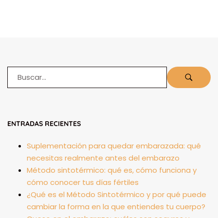
ENTRADAS RECIENTES
Suplementación para quedar embarazada: qué
necesitas realmente antes del embarazo
Método sintotérmico: qué es, cómo funciona y
cómo conocer tus días fértiles
¿Qué es el Método Sintotérmico y por qué puede
cambiar la forma en la que entiendes tu cuerpo?