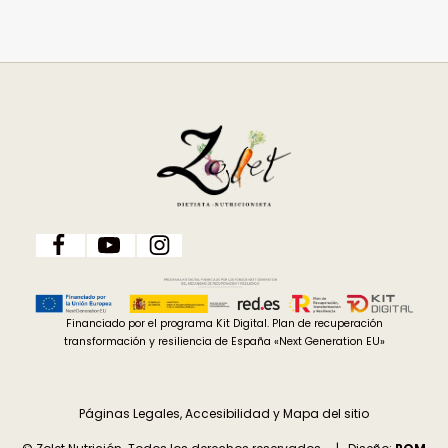
Financiado por el programa Kit Digital. Plan de recuperación
transformación y resiliencia de España «Next Generation EU»
Páginas Legales, Accesibilidad y Mapa del sitio