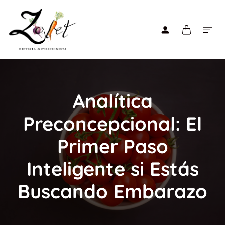
Analítica
Preconcepcional: El
Primer Paso
Inteligente si Estás
Buscando Embarazo