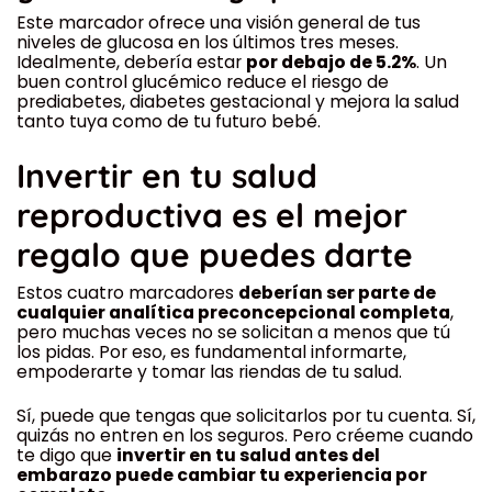
Este marcador ofrece una visión general de tus
niveles de glucosa en los últimos tres meses.
Idealmente, debería estar
por debajo de 5.2%
. Un
buen control glucémico reduce el riesgo de
prediabetes, diabetes gestacional y mejora la salud
tanto tuya como de tu futuro bebé.
Invertir en tu salud
reproductiva es el mejor
regalo que puedes darte
Estos cuatro marcadores
deberían ser parte de
cualquier analítica preconcepcional completa
,
pero muchas veces no se solicitan a menos que tú
los pidas. Por eso, es fundamental informarte,
empoderarte y tomar las riendas de tu salud.
Sí, puede que tengas que solicitarlos por tu cuenta. Sí,
quizás no entren en los seguros. Pero créeme cuando
te digo que
invertir en tu salud antes del
embarazo puede cambiar tu experiencia por