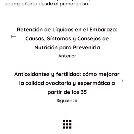
acompañarte desde el primer paso.
Retención de Líquidos en el Embarazo:
Causas, Síntomas y Consejos de
Nutrición para Prevenirla
Anterior
Antioxidantes y fertilidad: cómo mejorar
la calidad ovocitaria y espermática a
partir de los 35
Siguiente