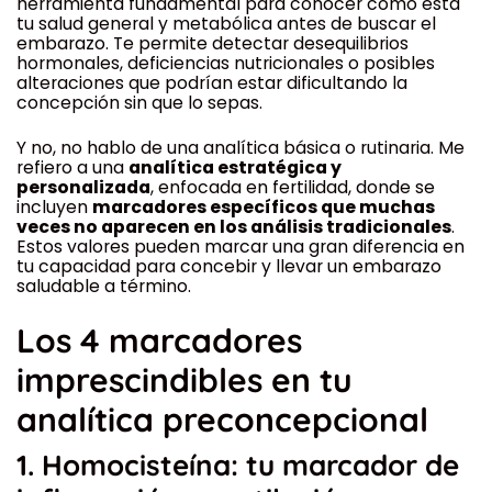
herramienta fundamental para conocer cómo está
tu salud general y metabólica antes de buscar el
embarazo. Te permite detectar desequilibrios
hormonales, deficiencias nutricionales o posibles
alteraciones que podrían estar dificultando la
concepción sin que lo sepas.
Y no, no hablo de una analítica básica o rutinaria. Me
refiero a una
analítica estratégica y
personalizada
, enfocada en fertilidad, donde se
incluyen
marcadores específicos que muchas
veces no aparecen en los análisis tradicionales
.
Estos valores pueden marcar una gran diferencia en
tu capacidad para concebir y llevar un embarazo
saludable a término.
Los 4 marcadores
imprescindibles en tu
analítica preconcepcional
1.
Homocisteína: tu marcador de